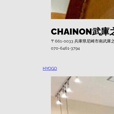
CHAINON武庫
〒661-0033 兵庫県尼崎市南武庫
070-6461-3794
HYOGO