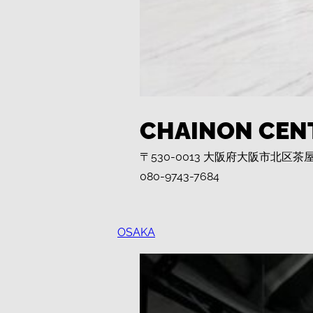
CHAINON CEN
〒530-0013 大阪府大阪市北区茶屋
080-9743-7684
OSAKA