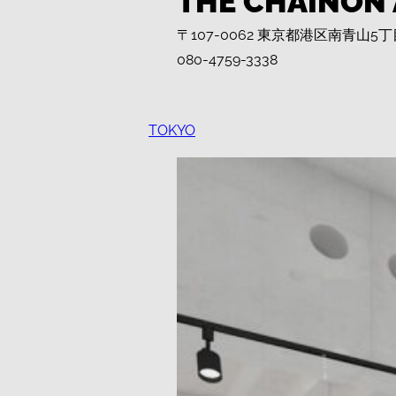
THE CHAINON
〒107-0062 東京都港区南青山5丁目
080-4759-3338
TOKYO