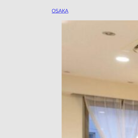
OSAKA