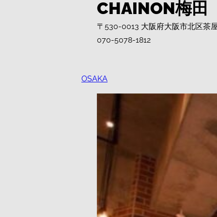
CHAINON梅田
〒530-0013 大阪府大阪市北
070-5078-1812
OSAKA