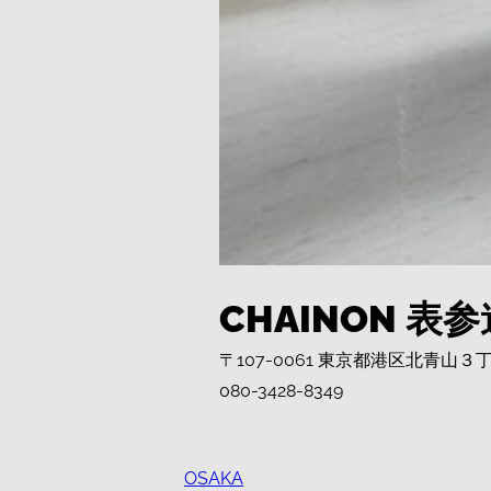
CHAINON 表参
〒107-0061 東京都港区北青
080-3428-8349
OSAKA