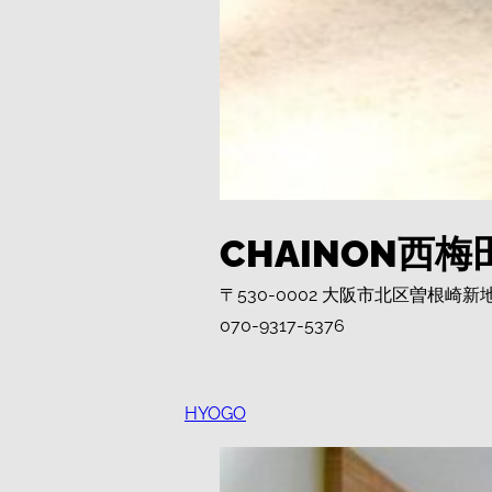
CHAINON西梅
〒530-0002 大阪市北区曽根崎新地
070-9317-5376
HYOGO