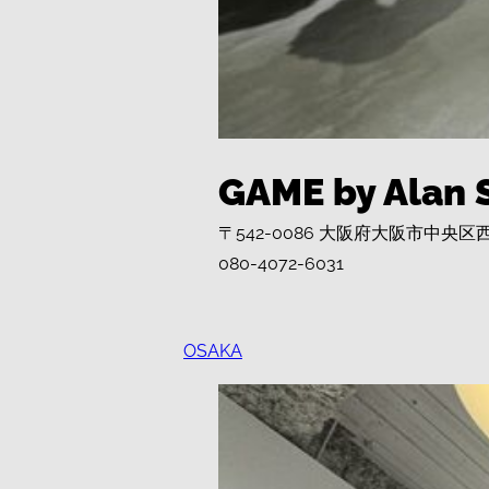
GAME by Ala
〒542-0086 大阪府大阪市中央区
080-4072-6031
OSAKA