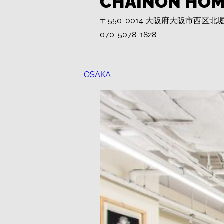
CHAINON HO
〒550-0014 大阪府大阪市西
070-5078-1828
OSAKA