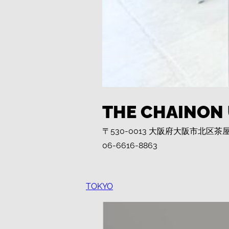
THE CHAINON
〒530-0013 大阪府大阪市北区茶屋町
06-6616-8863
TOKYO