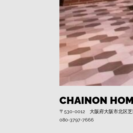
CHAINON HOM
〒530-0012 大阪府大阪市北区芝
080-3797-7666