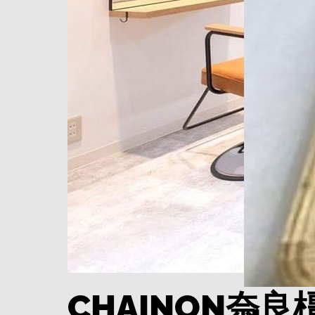
CHAINON奈良